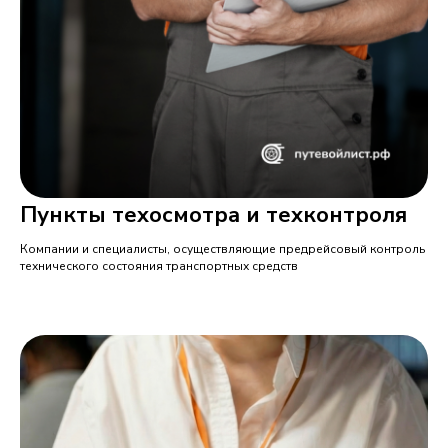
Пункты техосмотра и техконтроля
Компании и специалисты, осуществляющие предрейсовый контроль
технического состояния транспортных средств