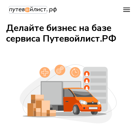
Делайте бизнес на базе
сервиса Путевойлист.РФ