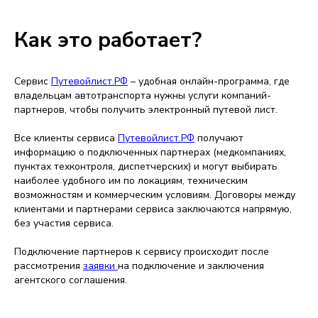
Как это работает?
Сервис
Путевойлист.РФ
– удобная онлайн-программа, где
владельцам автотранспорта нужны услуги компаний-
партнеров, чтобы получить электронный путевой лист.
Все клиенты сервиса
Путевойлист.РФ
получают
информацию о подключенных партнерах (медкомпаниях,
пунктах техконтроля, диспетчерских) и могут выбирать
наиболее удобного им по локациям, техническим
возможностям и коммерческим условиям. Договоры между
клиентами и партнерами сервиса заключаются напрямую,
без участия сервиса.
Подключение партнеров к сервису происходит после
рассмотрения
заявки
на подключение и заключения
агентского соглашения.