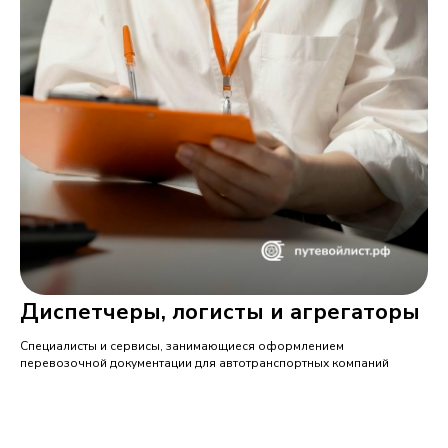
Диспетчеры, логисты и агрегаторы
Специалисты и сервисы, занимающиеся оформлением
перевозочной документации для автотранспортных компаний