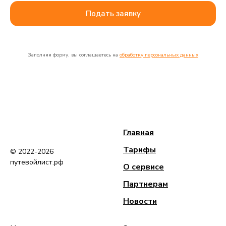
Подать заявку
Заполняя форму, вы соглашаетесь на
обработку персональных данных
Главная
Тарифы
© 2022-2026
путевойлист.рф
О сервисе
Партнерам
Новости