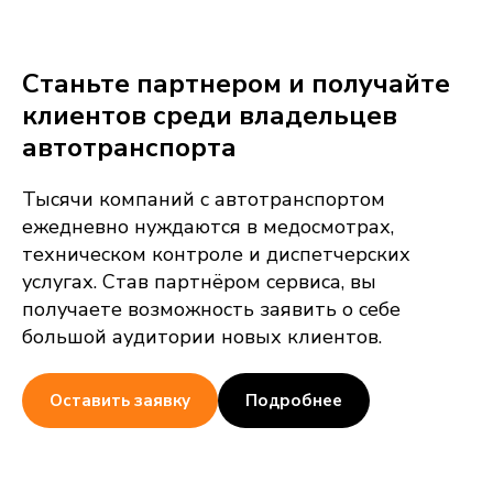
Станьте партнером и получайте
клиентов среди владельцев
автотранспорта
Тысячи компаний с автотранспортом
ежедневно нуждаются в медосмотрах,
техническом контроле и диспетчерских
услугах. Став партнёром сервиса, вы
получаете возможность заявить о себе
большой аудитории новых клиентов.
Оставить заявку
Подробнее