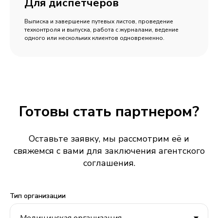
Для диспетчеров
Выписка и завершение путевых листов, проведение
техконтроля и выпуска, работа с журналами, ведение
одного или нескольких клиентов одновременно.
Готовы стать партнером?
Оставьте заявку, мы рассмотрим её и
свяжемся с вами для заключения агентского
соглашения.
Тип организации