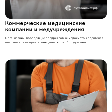
Коммерческие медицинские
компании и медучреждения
Организации, проводящие предрейсовые медосмотры водителей
очно или с помощью телемедицинского оборудования