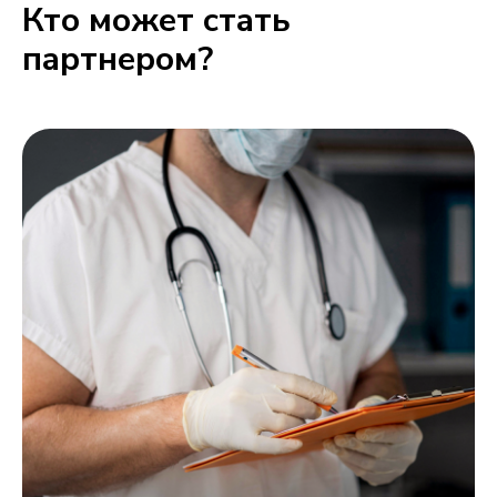
Кто может стать
партнером?