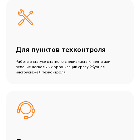
Для пунктов техконтроля
Работа в статусе штатного специалиста клиента или
ведение нескольких организаций сразу. Журнал
инструктажей, техконтроля.