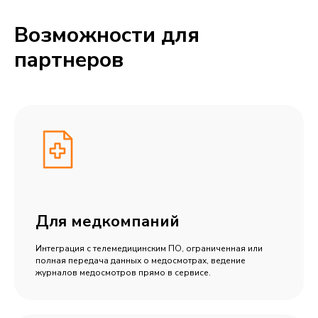
Возможности для
партнеров
Для медкомпаний
Интеграция с телемедицинским ПО, ограниченная или
полная передача данных о медосмотрах, ведение
журналов медосмотров прямо в сервисе.