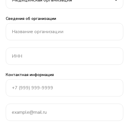
Сведения об организации
Контактная информация